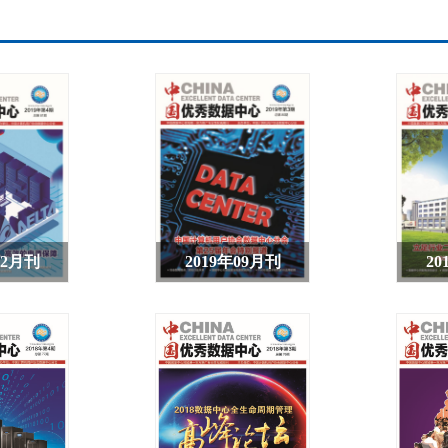
12月刊
2019年09月刊
20