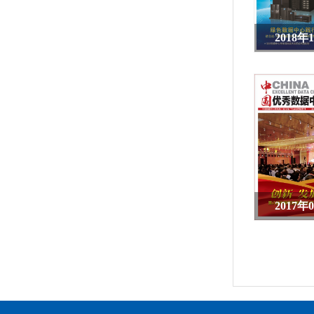
2018年
2017年