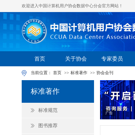
欢迎进入中国计算机用户协会数据中心分会官方网站！
首页
关于协会
专家委员
当前位置：
首页
>>
标准著作
>>
协会会刊
标准著作
标准规范
广告
图书推荐