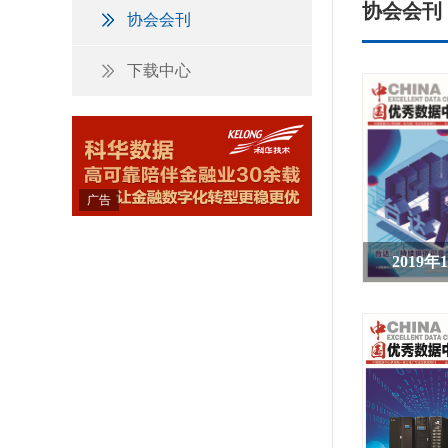
协会会刊
协会会刊
下载中心
广告
2019年