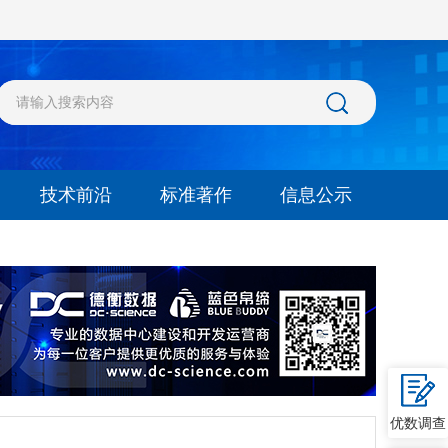
技术前沿
标准著作
信息公示
优数调查