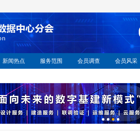
新闻热点
服务范围
会员调查
会员风采