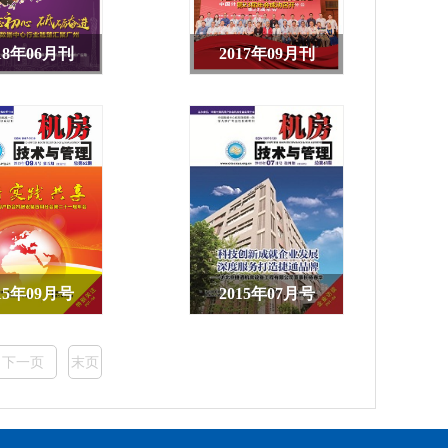
18年06月刊
2017年09月刊
15年09月号
2015年07月号
下一页
末页