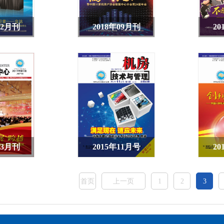
12月刊
2018年09月刊
20
03月刊
2015年11月号
20
首页
上一页
1
2
3