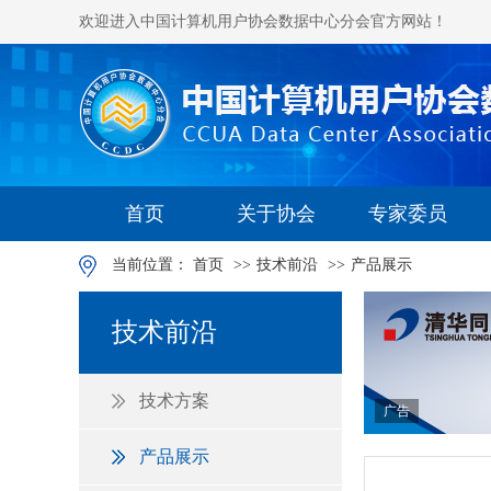
欢迎进入中国计算机用户协会数据中心分会官方网站！
首页
关于协会
专家委员
当前位置：
首页
>>
技术前沿
>>
产品展示
技术前沿
技术方案
广告
产品展示