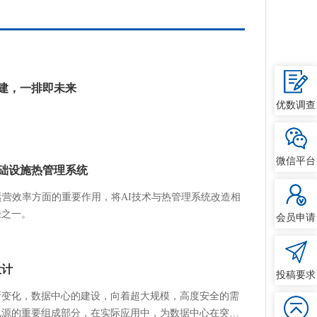
基建，一排即未来
优数调查
微信平台
构基础设施热管理系统
运营效率方面的重要作用，将AI技术与热管理系统改造相
径之一。
会员申请
设计
投稿要求
断变化，数据中心的建设，向着超大规模，高度安全的需
电源的重要组成部分，在实际应用中，为数据中心在突发