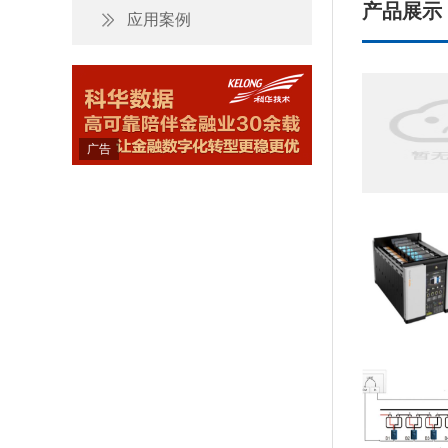
产品展示
应用案例
广告