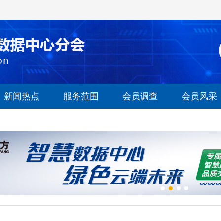
新闻热点
服务范围
会员调查
会员风采