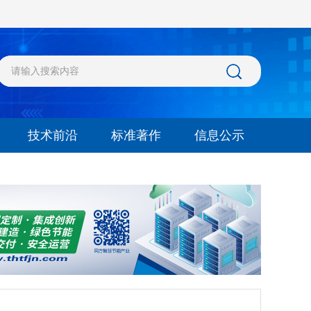
技术前沿
标准著作
信息公示