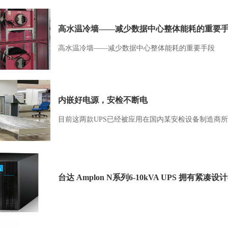
高水温冷墙——减少数据中心整体能耗的重要
高水温冷墙——减少数据中心整体能耗的重要手段
内嵌好电源，安检不断电
目前这两款UPS已经被应用在国内某安检设备制造商
台达 Amplon N系列6-10kVA UPS 拥有紧