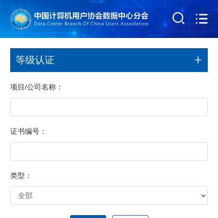
等级认证
项目/公司名称：
证书编号：
类型：