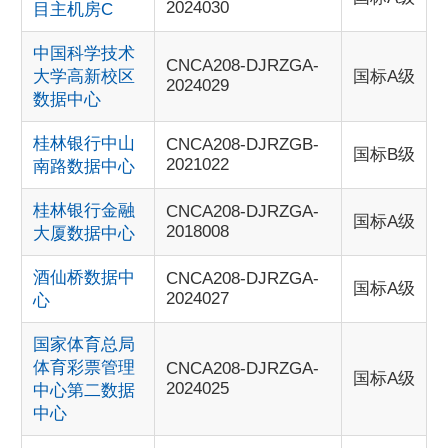
2024030
目主机房C
中国科学技术
CNCA208-DJRZGA-
大学高新校区
国标A级
2024029
数据中心
桂林银行中山
CNCA208-DJRZGB-
国标B级
2021022
南路数据中心
桂林银行金融
CNCA208-DJRZGA-
国标A级
2018008
大厦数据中心
酒仙桥数据中
CNCA208-DJRZGA-
国标A级
2024027
心
国家体育总局
体育彩票管理
CNCA208-DJRZGA-
国标A级
2024025
中心第二数据
中心