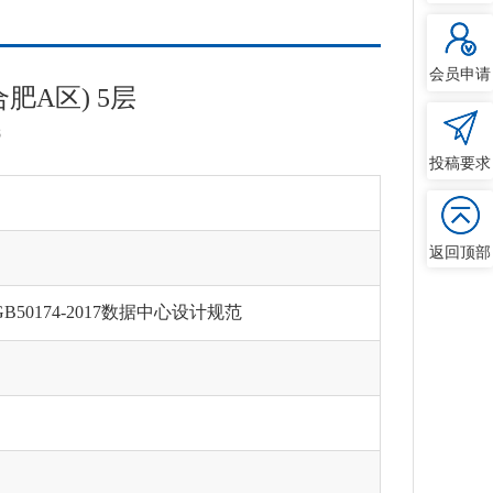
会员申请
A区) 5层
8
投稿要求
返回顶部
B50174-2017数据中心设计规范