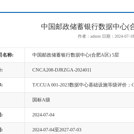
中国邮政储蓄银行数据中心(合肥
作者：admin 日期：2024-07-1
司名称:
中国邮政储蓄银行数据中心(合肥A区) 5层
:
CNCA208-DJRZGA-2024011
:
T/CCUA 001-2023数据中心基础设施等级评价；G
国标A级
:
2024-07-04
:
2024-07-04至2027-07-03