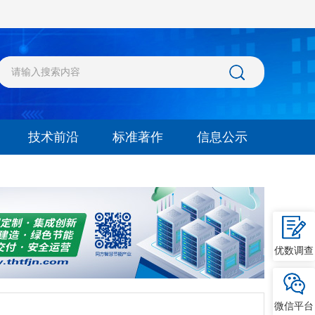
技术前沿
标准著作
信息公示
优数调查
微信平台