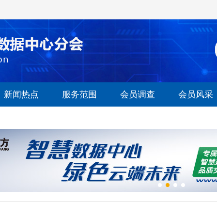
新闻热点
服务范围
会员调查
会员风采