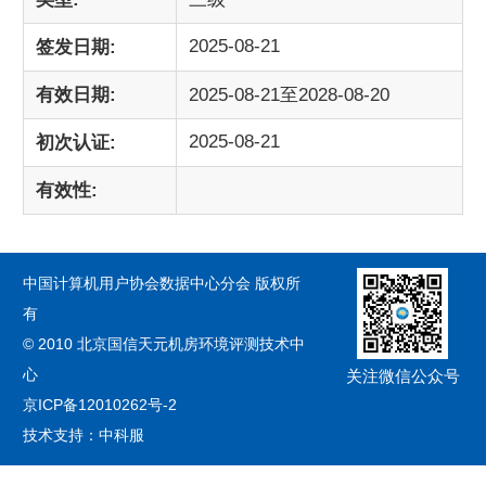
2025-08-21
签发日期:
有效日期:
2025-08-21至2028-08-20
2025-08-21
初次认证:
有效性:
中国计算机用户协会数据中心分会 版权所
有
© 2010 北京国信天元机房环境评测技术中
心
关注微信公众号
京ICP备12010262号-2
技术支持：中科服