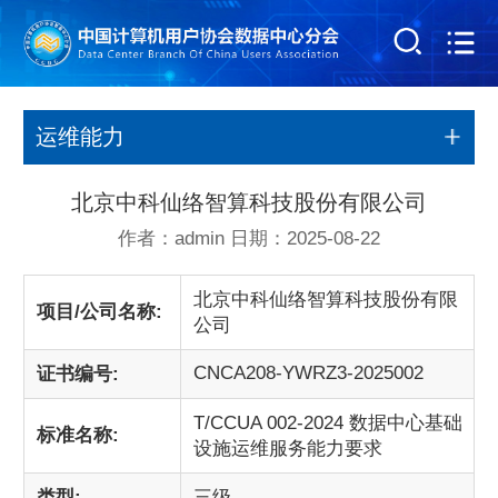
运维能力
北京中科仙络智算科技股份有限公司
作者：admin 日期：2025-08-22
北京中科仙络智算科技股份有限
项目/公司名称:
公司
CNCA208-YWRZ3-2025002
证书编号:
T/CCUA 002-2024 数据中心基础
标准名称:
设施运维服务能力要求
类型:
三级