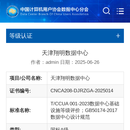
等级认证
天津翔明数据中心
作者：admin 日期：2025-06-26
项目/公司名称:
天津翔明数据中心
CNCA208-DJRZGA-2025014
证书编号:
T/CCUA 001-2023数据中心基础
标准名称:
设施等级评价；GB50174-2017
数据中心设计规范
类型:
国标A级