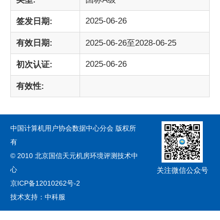
2025-06-26
签发日期:
有效日期:
2025-06-26至2028-06-25
2025-06-26
初次认证:
有效性:
中国计算机用户协会数据中心分会 版权所
有
© 2010 北京国信天元机房环境评测技术中
心
关注微信公众号
京ICP备12010262号-2
技术支持：中科服