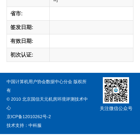
省市:
签发日期:
有效日期:
初次认证:
中国计算机用户协会数据中心分会 版权所
有
© 2010 北京国信天元机房环境评测技术中
心
关注微信公众号
京ICP备12010262号-2
技术支持：中科服