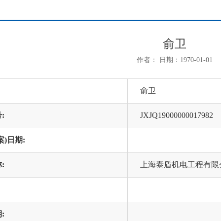
俞卫
作者： 日期：1970-01-01
俞卫
:
JXJQ19000000017982
案)日期:
:
上海泰盾机电工程有限
: