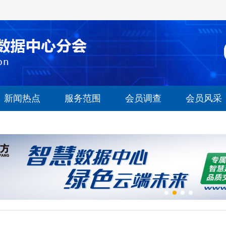
新闻热点
服务范围
会员调查
会员风采