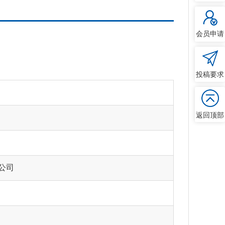
会员申请
投稿要求
返回顶部
公司