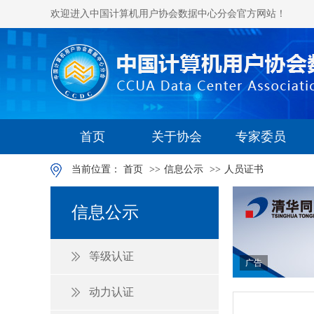
欢迎进入中国计算机用户协会数据中心分会官方网站！
首页
关于协会
专家委员
当前位置：
首页
>>
信息公示
>>
人员证书
信息公示
等级认证
广告
动力认证