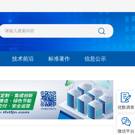
技术前沿
标准著作
信息公示
优数调查
微信平台