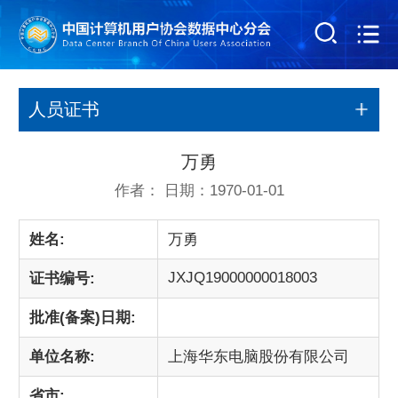
人员证书
万勇
作者： 日期：1970-01-01
姓名:
万勇
JXJQ19000000018003
证书编号:
批准(备案)日期:
单位名称:
上海华东电脑股份有限公司
省市: