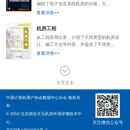
编制了电子信息系统机房的分级、分...
查看详情>>
机房工程
从工程应用出发，介绍了不同类型的机房设
计、施工方法等内容，并提供了不同类...
查看详情>>
查看更多
中国计算机用户协会数据中心分会 版权所
有
© 2010 北京国信天元机房环境评测技术中
心
关注微信公众号