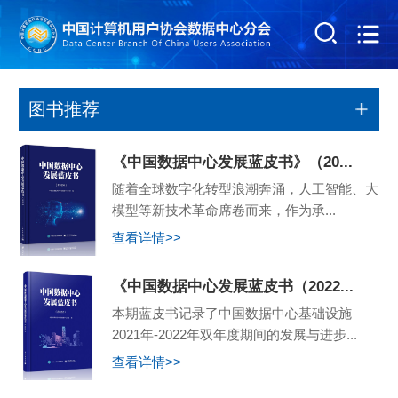
图书推荐
《中国数据中心发展蓝皮书》（20...
随着全球数字化转型浪潮奔涌，人工智能、大
模型等新技术革命席卷而来，作为承...
查看详情>>
《中国数据中心发展蓝皮书（2022...
本期蓝皮书记录了中国数据中心基础设施
2021年-2022年双年度期间的发展与进步...
查看详情>>