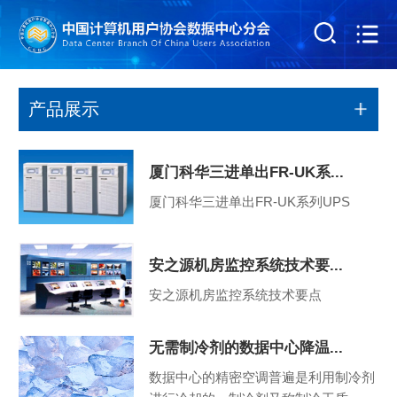
产品展示
厦门科华三进单出FR-UK系...
厦门科华三进单出FR-UK系列UPS
安之源机房监控系统技术要...
安之源机房监控系统技术要点
无需制冷剂的数据中心降温...
数据中心的精密空调普遍是利用制冷剂