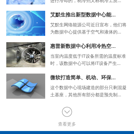
进行冷却的，制冷剂又称制冷工质...
艾默生推出新型数据中心能...
艾默生网络能源公司近日宣布，他们将
为数据中心提供基于空气和液体的...
惠普新数据中心利用冷热空...
当室内温度低于IT设备所需的温度标准
时，该数据中心可以将IT设备产生...
微软打造简单、机动、环保...
这个数据中心现场建造的部分只剩混凝
土基座，其他所有部分都是预先制...
查看更多