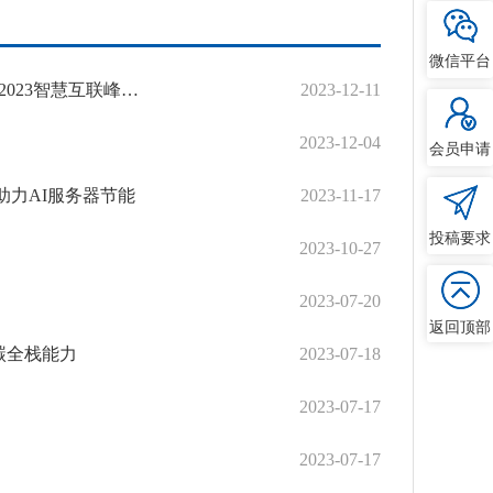
微信平台
慧互联峰会”成功举办
2023-12-11
2023-12-04
会员申请
，助力AI服务器节能
2023-11-17
投稿要求
2023-10-27
2023-07-20
返回顶部
碳全栈能力
2023-07-18
2023-07-17
2023-07-17