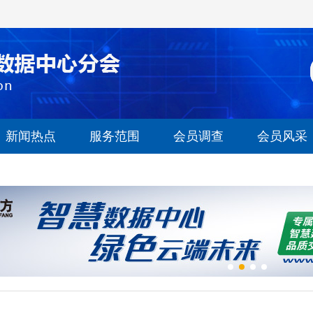
新闻热点
服务范围
会员调查
会员风采