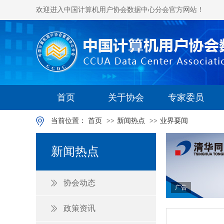
欢迎进入中国计算机用户协会数据中心分会官方网站！
首页
关于协会
专家委员
当前位置：
首页
>>
新闻热点
>>
业界要闻
新闻热点
协会动态
广告
政策资讯