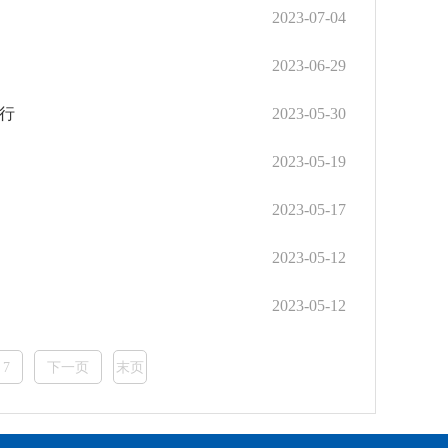
2023-07-04
2023-06-29
举行
2023-05-30
2023-05-19
2023-05-17
2023-05-12
2023-05-12
7
下一页
末页