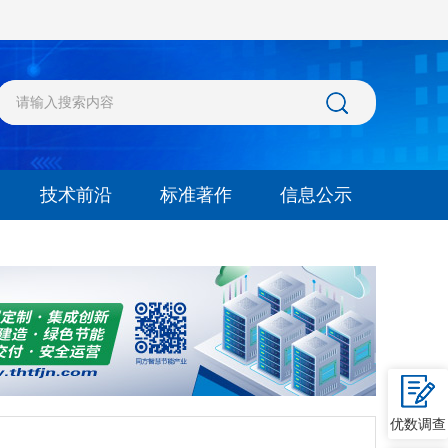
技术前沿
标准著作
信息公示
优数调查