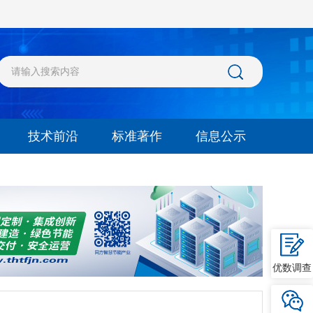
技术前沿
标准著作
信息公示
优数调查