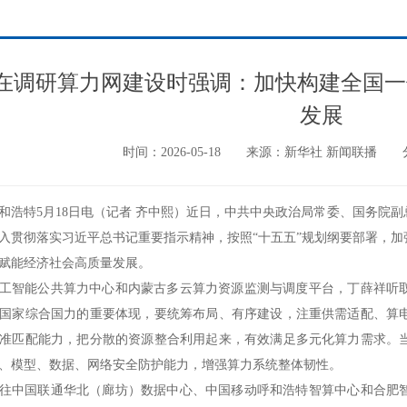
在调研算力网建设时强调：加快构建全国一
发展
时间：2026-05-18 来源：新华社 新闻联播
和浩特5月18日电（记者 齐中熙）近日，中共中央政治局常委、国务院
入贯彻落实习近平总书记重要指示精神，按照“十五五”规划纲要部署，
赋能经济社会高质量发展。
工智能公共算力中心和内蒙古多云算力资源监测与调度平台，丁薛祥听
国家综合国力的重要体现，要统筹布局、有序建设，注重供需适配、算
准匹配能力，把分散的资源整合利用起来，有效满足多元化算力需求。
、模型、数据、网络安全防护能力，增强算力系统整体韧性。
往中国联通华北（廊坊）数据中心、中国移动呼和浩特智算中心和合肥