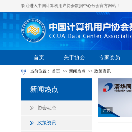
欢迎进入中国计算机用户协会数据中心分会官方网站！
首页
关于协会
专家委员
当前位置：
首页
>>
新闻热点
>>
政策资讯
新闻热点
协会动态
广告
政策资讯