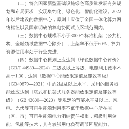
（二）符合国家新型基础设施绿色高质量发展有关规
划和布局要求，实现集约化、绿色化、智能化建设。2022
年以后建设的数据中心，原则上应位于全国一体化算力网
络枢纽以及国家明确的算电协同试点区域范围内。
（三）数据中心规模不小于3000个标准机架（公共机
构、金融领域数据中心除外），上架率不低于60%，算力
资源使用率处于行业先进。
（四）数据中心原则上应达到《绿色数据中心评价》
（GB/T 44989—2024）二级及以上等级。电能利用效率不
高于1.30，达到《数据中心能效限定值及能效等级》
（GB40879—2021）中的2级及以上水平。采用的服务器
能效应达到《塔式和机架式服务器能效限定值及能效等
级》（GB 43630—2023）等规定的节能水平及以上。风
电、光伏等可再生能源利用率不低于数据中心所在省
（区、市）可再生能源电力消纳责任权重，积极利用储
能、氢能等技术，具有较强用电负荷调节匹配能力。