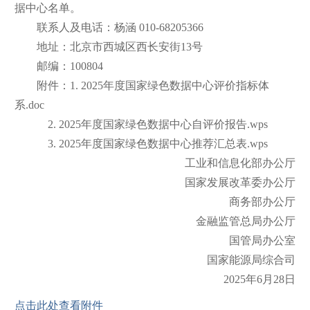
据中心名单。
联系人及电话：杨涵 010-68205366
地址：北京市西城区西长安街13号
邮编：100804
附件：1. 2025年度国家绿色数据中心评价指标体
系.doc
2. 2025年度国家绿色数据中心自评价报告.wps
3. 2025年度国家绿色数据中心推荐汇总表.wps
工业和信息化部办公厅
国家发展改革委办公厅
商务部办公厅
金融监管总局办公厅
国管局办公室
国家能源局综合司
2025年6月28日
点击此处查看附件