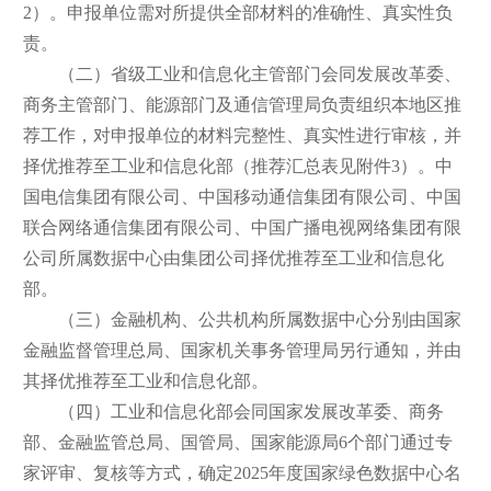
2）。申报单位需对所提供全部材料的准确性、真实性负
责。
（二）省级工业和信息化主管部门会同发展改革委、
商务主管部门、能源部门及通信管理局负责组织本地区推
荐工作，对申报单位的材料完整性、真实性进行审核，并
择优推荐至工业和信息化部（推荐汇总表见附件3）。中
国电信集团有限公司、中国移动通信集团有限公司、中国
联合网络通信集团有限公司、中国广播电视网络集团有限
公司所属数据中心由集团公司择优推荐至工业和信息化
部。
（三）金融机构、公共机构所属数据中心分别由国家
金融监督管理总局、国家机关事务管理局另行通知，并由
其择优推荐至工业和信息化部。
（四）工业和信息化部会同国家发展改革委、商务
部、金融监管总局、国管局、国家能源局6个部门通过专
家评审、复核等方式，确定2025年度国家绿色数据中心名