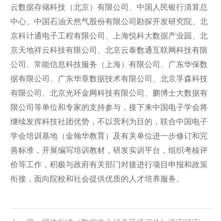
云数据存储科技（北京）有限公司、中国人民银行清算总
中心、中国石油天然气股份有限公司勘探开发研究院、北
京科计通电子工程有限公司、上海悦科大数据产业园、北
京天地祥云科技有限公司、北京云泰数通互联网科技有限
公司、常能信息科技服务（上海）有限公司、广东华保数
据有限公司、广东华章数据技术有限公司、北京孚森科技
有限公司、北京光环金网科技有限公司、鹏博士大数据有
限公司等单位和专家的支持参与，接下来中国电子学会将
继续发挥科技社团优势，不以营利为目的，联合中国电子
学会培训基地（金翰华教育）及有关单位进一步修订和完
善标准，开展编写培训教材，研发实训平台，组织考核评
价等工作，积极与政府有关部门对接进行项目申报和政策
衔接，面向院校和社会提供优质的人才培养服务。