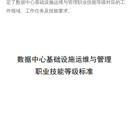
定了数据中心基础设施运维与管理职业技能等级对应的工
作领域、工作任务及技能要求。