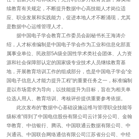
续教育有关规定，不断提升数据中心高技能人才岗位适
应、职业发展和实践能力，促进本地人才不断涌现，尤其
是数据中心运维管理人才。
据中国电子学会教育工作委员会副秘书长王海涛介
绍，人才标准编制是中国电子学会作为工业和信息化部直
属事业单位、民政部5A级全国性学术类社会团体、人力资
源和社会保障部认定的国家级专业技术人员继续教育基
地，开展教育培训工作的组成部分，也是中国电子学会“全
国电子信息人才能力提升工程”的重要任务之一，标准编制
是以市场需求为导向，以技能提升为目标，旨在为相关单
位选人用人、教育培训、考核评价提供重要参考依据。
此次发布的“数据中心基础设施运维与管理职业技能等
级标准”得到了中国电信股份有限公司云计算分公司、金翰
华教育、中信银行、腾讯、中国联通云数据有限公司、中
兴通讯、中国联合网络通信有限公司江苏省分公司、中经