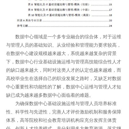
数据中心领域是一个多专业融合的综合体，对于运维
与管理人员的基础知识、从业经验和管理能力要求较高，
在数据中心建设规模越来越大，系统越来越复杂的背景
下，数据中心行业基础设施运维与管理高技能综合性人才
的缺口越来越大，同时对这类人才的认定也越来越难，而
高校毕业生在选择自己的职业发展之路时，又缺乏对数据
中心重要性和功能性的了解，数据中心运维与管理人才短
缺已成为越来越多数据中心面临着的难题。
为确保数据中心基础设施运维与管理人员培养标准
性、科学性与先进性，完善人才评价激励机制和服务保障
体系，高等院校和社会教育培训机构应充分发挥主体责
任，创新人才培养模式，充分利用多方教育资源，落实继