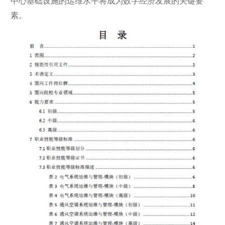
中心基础设施的运维水平将成为数字经济发展的关键要
素。