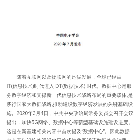
随着互联网以及物联网的迅猛发展，全球已经由
IT(信息技术)时代进入 DT(数据技术) 时代。数据中心是服
务数字经济和支撑新一代信息技术战略布局的重要载体,是
践行国家大数据战略,推动建设数字经济发展的关键基础设
施。2020年3月4日，中共中央政治局常务委员会召开会议
提出，加快5G网络、数据中心等新型基础设施建设进度。
这是在新基建相关内容中首次提及“数据中心”。因此数据