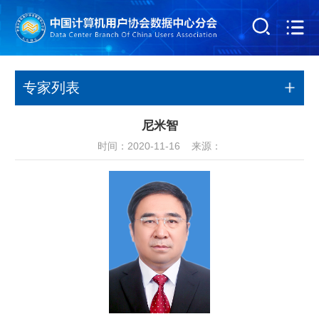
专家列表
尼米智
时间：2020-11-16 来源：