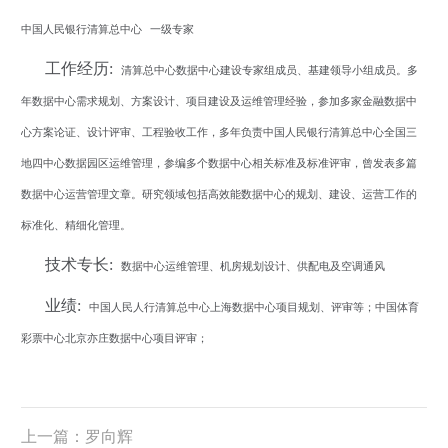
中国人民银行清算总中心
一级专家
工作经历:
清算总中心数据中心建设专家组成员、基建领导小组成员。多
年数据中心需求规划、方案设计、项目建设及运维管理经验，参加多家金融数据中
心方案论证、设计评审、工程验收工作，多年负责中国人民银行清算总中心全国三
地四中心数据园区运维管理，参编多个数据中心相关标准及标准评审，曾发表多篇
数据中心运营管理文章。研究领域包括高效能数据中心的规划、建设、运营工作的
标准化、精细化管理。
技术专长:
数据中心运维管理、机房规划设计、供配电及空调通风
业绩:
中国人民人行清算总中心上海数据中心项目规划、评审等；中国体育
彩票中心北京亦庄数据中心项目评审；
上一篇：罗向辉