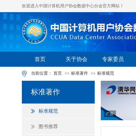
欢迎进入中国计算机用户协会数据中心分会官方网站！
首页
关于协会
专家委员
当前位置：
首页
>>
标准著作
>>
标准规范
标准著作
标准规范
广告
图书推荐