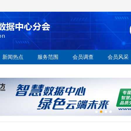
新闻热点
服务范围
会员调查
会员风采