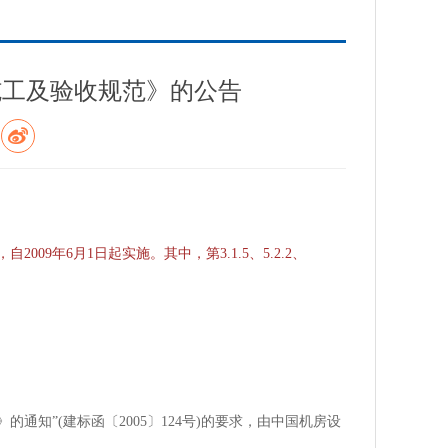
施工及验收规范》的公告
009年6月1日起实施。其中，第3.1.5、5.2.2、
通知”(建标函〔2005〕124号)的要求，由中国机房设