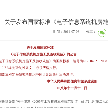
关于发布国家标准《电子信息系统机房
时间：2011-07-08 分享：
关于发布国家标准
息系统机房施工及验收规范》的公告
子信息系统机房施工及验收规范》为国家标准，编号为GB 50462一2008，自2
3.5、12.7.3条为强制性条文，必须严格执行。
部标准定额研究所组织中国计划出版社出版发行。
中华人民共和国住房和城乡建设部
0八年十一月十二日
建设部“关于印发《2005年工程建设标准规范制订、修订计划(第二批)》的