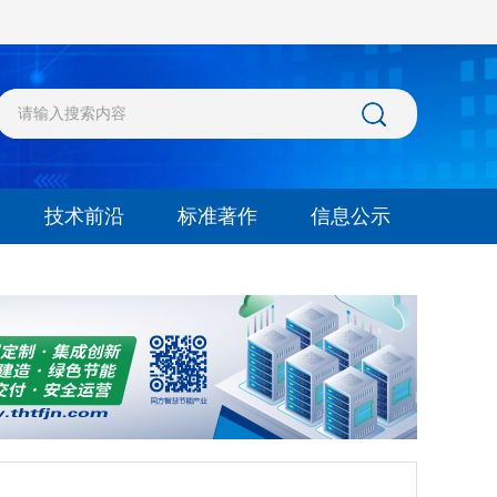
技术前沿
标准著作
信息公示