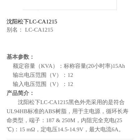
沈阳松下LC-CA1215
别名： LC-CA1215
基本参数：
额定容量（KVA）：标称容量(20小时率)15Ah
输出电压范围（V）：12
输入电压范围（V）：12
产品简介：
沈阳松下LC-CA1215黑色外壳采用的是符合
UL94HB标准的ABS树脂，用于主电源，循环长寿
命类型，端子：187 & 250M，内阻完全充电(25
℃)：15 mΩ，定电压14.5-14.9V，最大电流6A。