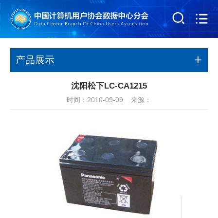
产品展示
沈阳松下LC-CA1215
时间：2010-09-09 来源：