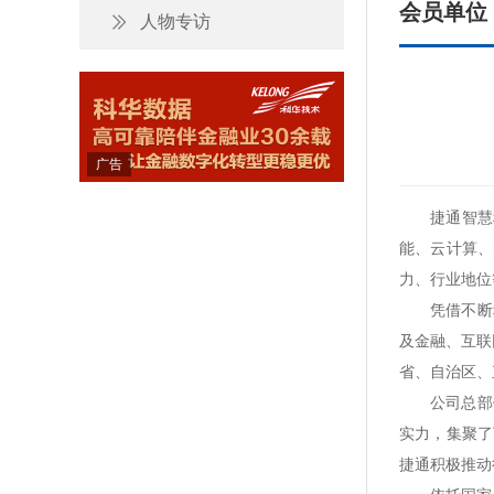
会员单位
人物专访
广告
捷通智慧
能、云计算、
力、行业地位
凭借不断
及金融、互联
省、自治区、
公司总部
实力，集聚了
捷通积极推动