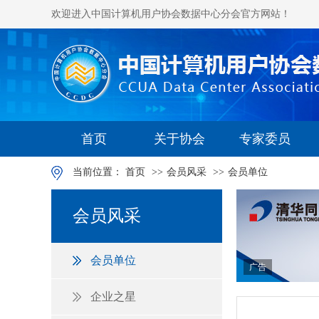
欢迎进入中国计算机用户协会数据中心分会官方网站！
首页
关于协会
专家委员
当前位置：
首页
>>
会员风采
>>
会员单位
会员风采
会员单位
广告
企业之星