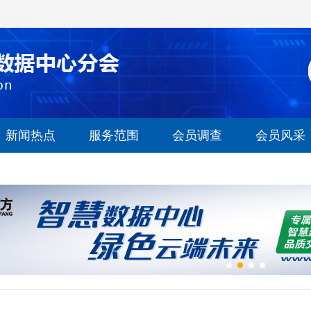
新闻热点
服务范围
会员调查
会员风采