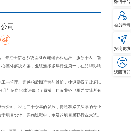
微信平台
限公司
会员申请
投稿要求
8亿元，专注于信息系统基础设施建设和运营，服务于人工智
中心整体解决方案，业绩连续多年行业第一，在品牌影响
返回顶部
施工与管理、完善的后期运营与维护，捷通赢得了政府以
力提升与信息化建设做出了贡献，目前业务已覆盖大陆所有
8家分公司。经过二十余年的发展，捷通积累了深厚的专业
用于项目设计、实施过程中，承建的项目屡获行业大奖。