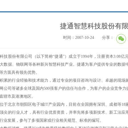
捷通智慧科技股份有
时间：2007-10-24 分享：
科技股份有限公司（以下简称“捷通”）成立于1994年，注册资本3.0
大数据、物联网等各种新兴智慧科技产业。捷通为客户提供专业的数据
等方面具有领先优势。
积累的行业经验和技术能力，通过专业的项目咨询与设计、卓越的现场
网公司等诸多全球及国内500强客户的信任与合作，为客户的企业竞争
直辖市及港澳地区。
位于北京市朝阳区电子城IT产业园内，目前在全国拥有深圳、成都等1
顶尖的行业人才，具有行业优质资质，并率先将多项新技术、新工法应
行业发展，参与了多项国家或行业相关规范、标准的编写。