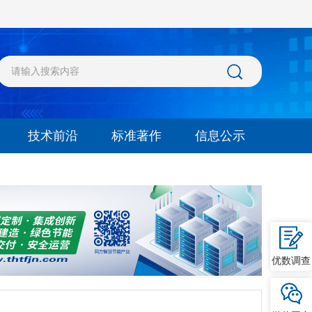
技术前沿
标准著作
信息公示
优数调查